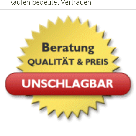
Kaufen bedeutet Vertrauen