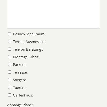
Besuch Schauraum:
Termin Ausmessen:
Telefon Beratung :
Montage Arbeit:
Parkett:
Terrasse:
Stiegen:
Tueren:
Gartenhaus:
Anhänge Pläne::