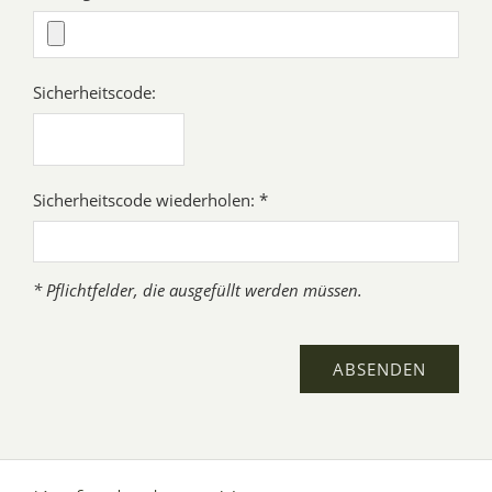
Sicherheitscode:
Sicherheitscode wiederholen: *
* Pflichtfelder, die ausgefüllt werden müssen.