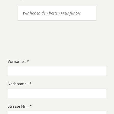
Wir haben den besten Preis für Sie
Vorname:: *
Nachname:: *
Strasse Nr.:: *