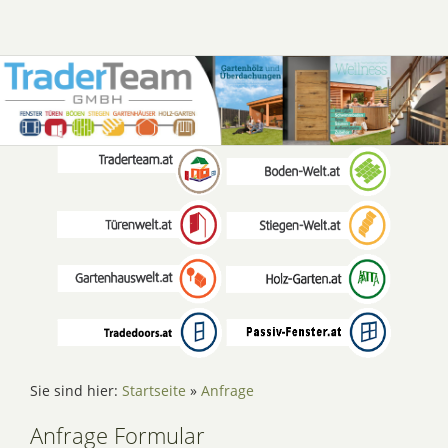
Sie sind hier:
Startseite
»
Anfrage
Anfrage Formular