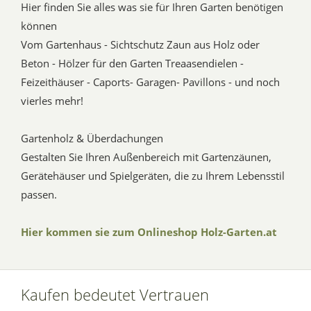
Hier finden Sie alles was sie für Ihren Garten benötigen
können
Vom Gartenhaus - Sichtschutz Zaun aus Holz oder
Beton - Hölzer für den Garten Treaasendielen -
Feizeithäuser - Caports- Garagen- Pavillons - und noch
vierles mehr!
Gartenholz & Überdachungen
Gestalten Sie Ihren Außenbereich mit Gartenzäunen,
Gerätehäuser und Spielgeräten, die zu Ihrem Lebensstil
passen.
Hier kommen sie zum Onlineshop Holz-Garten.at
Kaufen bedeutet Vertrauen