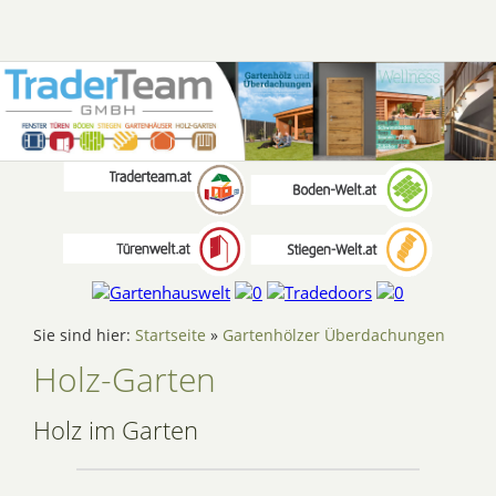
Sie sind hier:
Startseite
»
Gartenhölzer Überdachungen
Holz-Garten
Holz im Garten