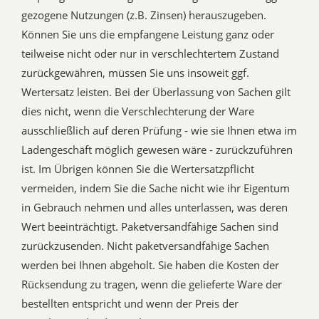
gezogene Nutzungen (z.B. Zinsen) herauszugeben.
Können Sie uns die empfangene Leistung ganz oder
teilweise nicht oder nur in verschlechtertem Zustand
zurückgewähren, müssen Sie uns insoweit ggf.
Wertersatz leisten. Bei der Überlassung von Sachen gilt
dies nicht, wenn die Verschlechterung der Ware
ausschließlich auf deren Prüfung - wie sie Ihnen etwa im
Ladengeschäft möglich gewesen wäre - zurückzuführen
ist. Im Übrigen können Sie die Wertersatzpflicht
vermeiden, indem Sie die Sache nicht wie ihr Eigentum
in Gebrauch nehmen und alles unterlassen, was deren
Wert beeinträchtigt. Paketversandfähige Sachen sind
zurückzusenden. Nicht paketversandfähige Sachen
werden bei Ihnen abgeholt. Sie haben die Kosten der
Rücksendung zu tragen, wenn die gelieferte Ware der
bestellten entspricht und wenn der Preis der