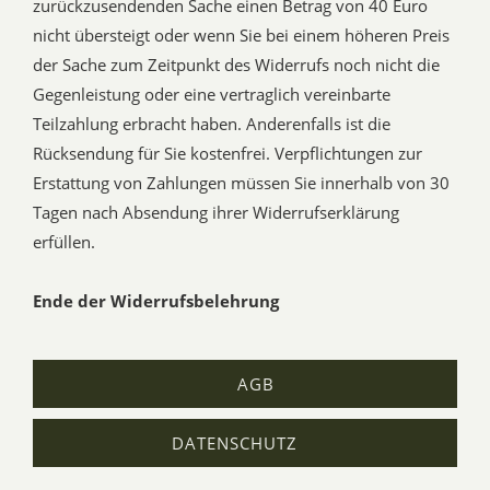
zurückzusendenden Sache einen Betrag von 40 Euro
nicht übersteigt oder wenn Sie bei einem höheren Preis
der Sache zum Zeitpunkt des Widerrufs noch nicht die
Gegenleistung oder eine vertraglich vereinbarte
Teilzahlung erbracht haben. Anderenfalls ist die
Rücksendung für Sie kostenfrei. Verpflichtungen zur
Erstattung von Zahlungen müssen Sie innerhalb von 30
Tagen nach Absendung ihrer Widerrufserklärung
erfüllen.
Ende der Widerrufsbelehrung
AGB
DATENSCHUTZ