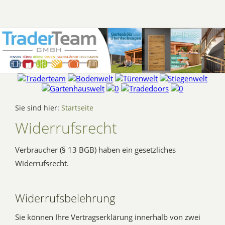
Sie sind hier:
Startseite
Widerrufsrecht
Verbraucher (§ 13 BGB) haben ein gesetzliches
Widerrufsrecht.
Widerrufsbelehrung
Sie können Ihre Vertragserklärung innerhalb von zwei