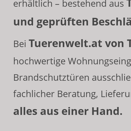
erhältlich – bestehend aus
und geprüften Beschl
Tuerenwelt.at von
Bei
hochwertige Wohnungseing
Brandschutztüren ausschließ
fachlicher Beratung, Liefer
alles aus einer Hand.