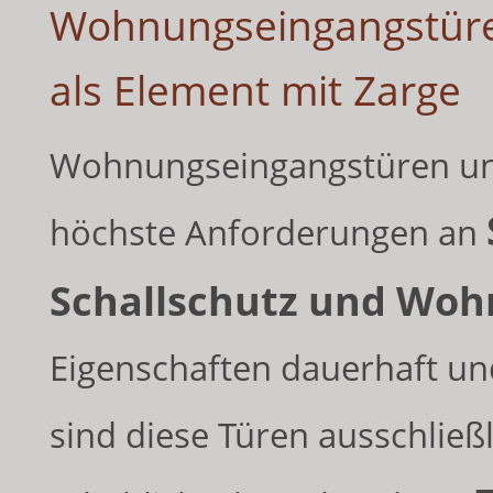
Wohnungseingangstüre
als Element mit Zarge
Wohnungseingangstüren und
höchste Anforderungen an
Schallschutz und Wo
Eigenschaften dauerhaft un
sind diese Türen ausschließl