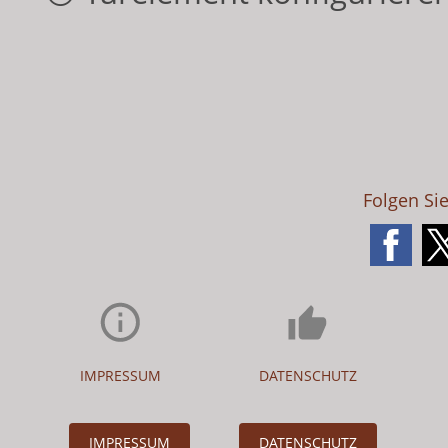
Folgen Si
IMPRESSUM
DATENSCHUTZ
IMPRESSUM
DATENSCHUTZ