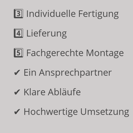
3️⃣ Individuelle Fertigung
4️⃣ Lieferung
5️⃣ Fachgerechte Montage
✔ Ein Ansprechpartner
✔ Klare Abläufe
✔ Hochwertige Umsetzung