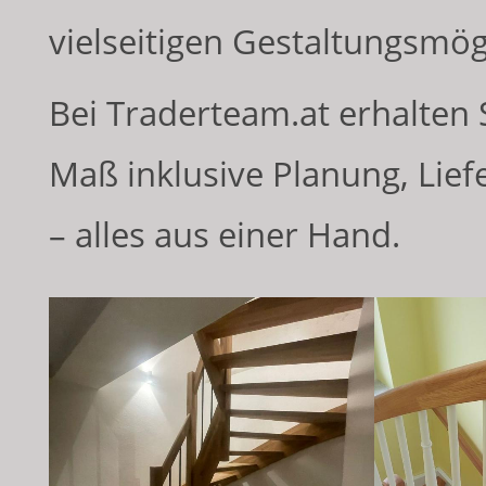
vielseitigen Gestaltungsmög
Bei Traderteam.at erhalten
Maß inklusive Planung, Lie
– alles aus einer Hand.