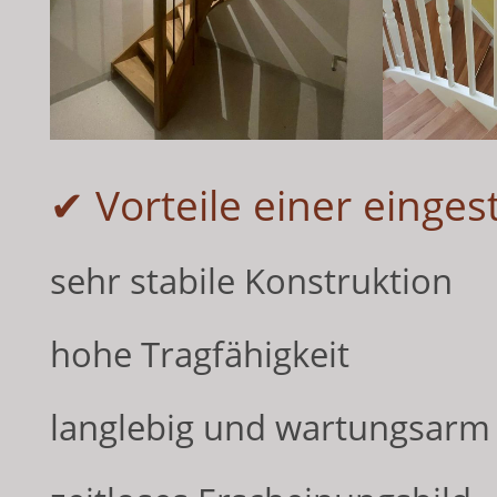
✔ Vorteile einer eing
sehr stabile Konstruktion
hohe Tragfähigkeit
langlebig und wartungsarm