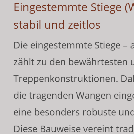
Eingestemmte Stiege (W
stabil und zeitlos
Die eingestemmte Stiege – 
zählt zu den bewährtesten u
Treppenkonstruktionen. Dabe
die tragenden Wangen eing
eine besonders robuste und
Diese Bauweise vereint tra