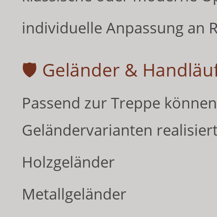
individuelle Anpassung an 
🛡 Geländer & Handläu
Passend zur Treppe können 
Geländervarianten realisier
Holzgeländer
Metallgeländer