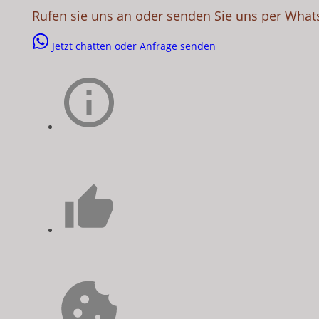
Rufen sie uns an oder senden Sie uns per What
Jetzt chatten oder Anfrage senden