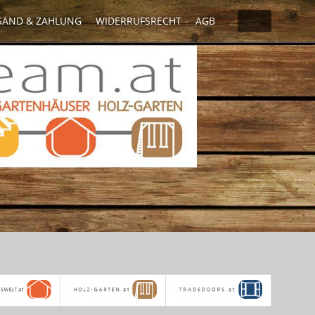
SAND & ZAHLUNG
WIDERRUFSRECHT
AGB