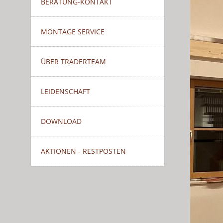
BERATUNG-KONTAKT
MONTAGE SERVICE
ÜBER TRADERTEAM
LEIDENSCHAFT
DOWNLOAD
AKTIONEN - RESTPOSTEN