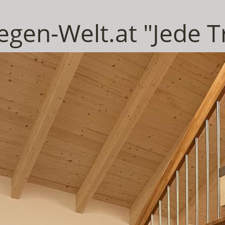
iegen-Welt.at "Jede T