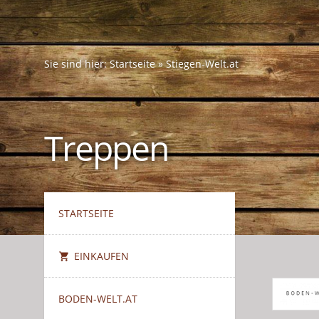
Sie sind hier:
Startseite
»
Stiegen-Welt.at
Treppen
STARTSEITE
EINKAUFEN
BODEN-WELT.AT